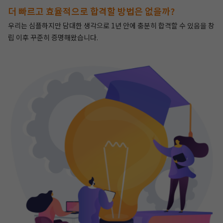
더 빠르고 효율적으로 합격할 방법은 없을까?
우리는 심플하지만 담대한 생각으로 1년 안에 충분히 합격할 수 있음을 창
립 이후 꾸준히 증명해왔습니다.