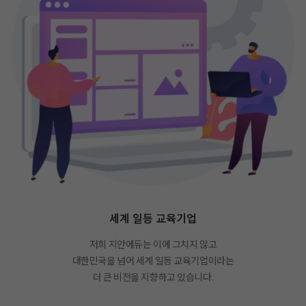
세계 일등 교육기업
저희 지안에듀는 이에 그치지 않고
대한민국을 넘어 세계 일등 교육기업이라는
더 큰 비전을 지향하고 있습니다.