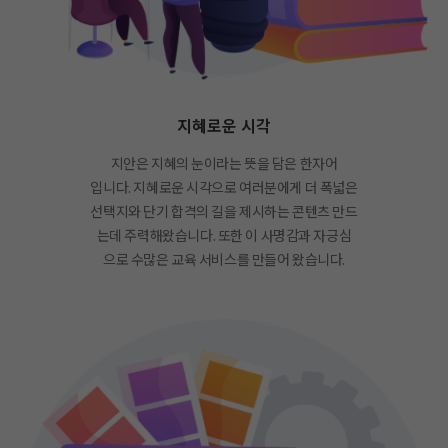
지혜로운 시각
지안은 지혜의 눈이라는 뜻을 담은 한자어
입니다. 지혜로운 시각으로 여러분에게 더 폭넓은
선택지와 단기 합격의 길을 제시하는 콘텐츠 만드
는데 주력해왔습니다. 또한 이 사명감과 자긍심
으로 수많은 교육 서비스를 만들어 왔습니다.