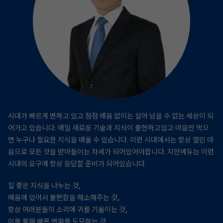
시대가 빠르게 변하고 있고 점점 배움 없이는 살아 남을 수 없는 세상이 되
어가고 있습니다.
매일 새로운 기술과 지식이 출현하고있고 마음만 먹으
면 누구나 필요한 지식을 배울 수 있습니다.
이런 시대에서는 항상 열린 마
음으로 모든 것을 받아들이는 자세가 되어있어야합니다.
지안에듀는 이런
시대의 요구에 항상 응답할 준비가 되어있습니다.
질 좋은 지식을 나누는 것,
배움에 있어서 불편함을 해소해주는 것,
항상 여러분들의 소리에 귀를 기울이는 것,
이를 통해 빠른 변화를 도모하는 것,