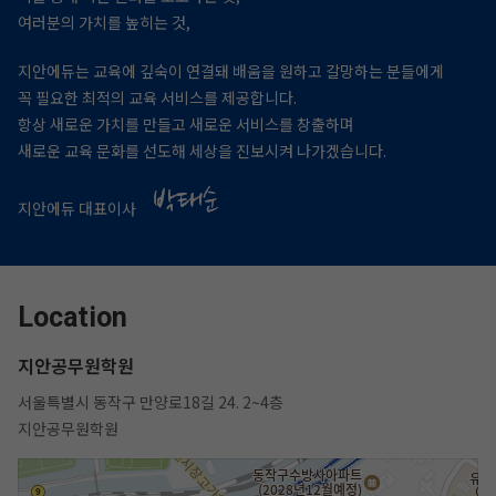
여러분의 가치를 높히는 것,
지안에듀는 교육에 깊숙이 연결돼 배움을 원하고 갈망하는 분들에게
꼭 필요한 최적의 교육 서비스를 제공합니다.
항상 새로운 가치를 만들고 새로운 서비스를 창출하며
새로운 교육 문화를 선도해 세상을 진보시켜 나가겠습니다.
지안에듀 대표이사
Location
지안공무원학원
서울특별시 동작구 만양로18길 24. 2~4층
지안공무원학원