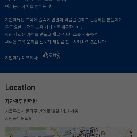
여러분의 가치를 높히는 것,
지안에듀는 교육에 깊숙이 연결돼 배움을 원하고 갈망하는 분들에게
꼭 필요한 최적의 교육 서비스를 제공합니다.
항상 새로운 가치를 만들고 새로운 서비스를 창출하며
새로운 교육 문화를 선도해 세상을 진보시켜 나가겠습니다.
지안에듀 대표이사
Location
지안공무원학원
서울특별시 동작구 만양로18길 24. 2~4층
지안공무원학원