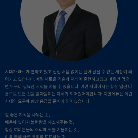
시대가 빠르게 변하고 있고 점점 배움 없이는 살아 남을 수 없는 세상이 되
어가고 있습니다.
매일 새로운 기술과 지식이 출현하고있고 마음만 먹으
면 누구나 필요한 지식을 배울 수 있습니다.
이런 시대에서는 항상 열린 마
음으로 모든 것을 받아들이는 자세가 되어있어야합니다.
지안에듀는 이런
시대의 요구에 항상 응답할 준비가 되어있습니다.
질 좋은 지식을 나누는 것,
배움에 있어서 불편함을 해소해주는 것,
항상 여러분들의 소리에 귀를 기울이는 것,
이를 통해 빠른 변화를 도모하는 것,