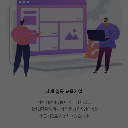
세계 일등 교육기업
저희 지안에듀는 이에 그치지 않고
대한민국을 넘어 세계 일등 교육기업이라는
더 큰 비전을 지향하고 있습니다.