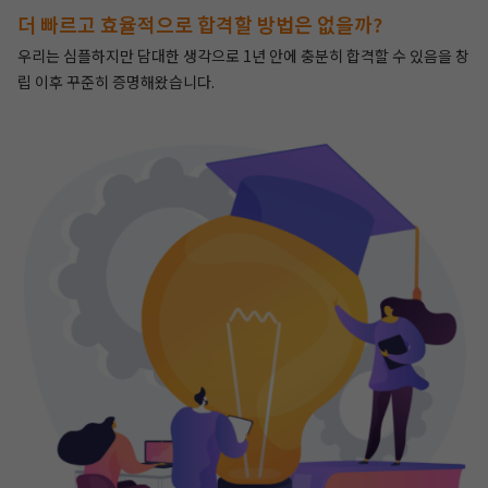
더 빠르고 효율적으로 합격할 방법은 없을까?
우리는 심플하지만 담대한 생각으로 1년 안에 충분히 합격할 수 있음을 창
립 이후 꾸준히 증명해왔습니다.