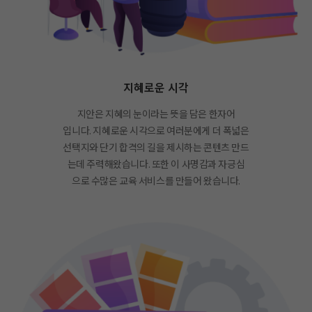
지혜로운 시각
지안은 지혜의 눈이라는 뜻을 담은 한자어
입니다. 지혜로운 시각으로 여러분에게 더 폭넓은
선택지와 단기 합격의 길을 제시하는 콘텐츠 만드
는데 주력해왔습니다. 또한 이 사명감과 자긍심
으로 수많은 교육 서비스를 만들어 왔습니다.