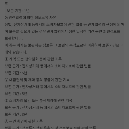
조
- 보존 기간 : 1년
2) 관련법령에 의한 정보보유 사유
상법, 전자상거래 등에서의 소비자보호에 관한 법률 등 관계법령의 규정에 의하
여 보존할 필요가 있는 경우 관계법령에서 정한 일정한 기간 동안 회원정보를
보관합니다.
이 경우 회사는 보관하는 정보를 그 보관의 목적으로만 이용하며 보존기간은 아
래와 같습니다.
① 계약 또는 청약철회 등에 관한 기록
보존 근거 : 전자상거래 등에서의 소비자보호에 관한 법률
보존 기간 : 5년
② 대금결제 및 재화 등의 공급에 관한 기록
보존 근거 : 전자상거래 등에서의 소비자보호에 관한 법률
보존 기간 : 5년
③ 소비자의 불만 또는 분쟁처리에 관한 기록
보존 근거 : 전자상거래 등에서의 소비자보호에 관한 법률
보존 기간 : 3년
④ 본인 확인에 관한 기록
보존 근거 : 정보통신망 이용촉진 및 정보보호 등에 관한 법률