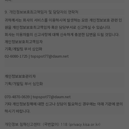
9. 개인정보보호최고책임자 및 담당자의 연락처
귀하께서는 회사의 서비스를 이용하시며 발생하는 모든 개인정보보호 관련 민
원을 개인정보보호최고책임자 혹은 담당부서로 신고하실 수 있습니다.
회사는 이용자들의 신고사항에 대해 신속하게 충분한 답변을 드릴 것입니다.
개인정보보호최고책임자
기획/개발팀 부서 심인화
02-6080-1725 | topspot77@daum.net
개인정보보호관리자
기획/개발팀 부서 심인화
070-4870-0639 | topspot77@daum.net
기타 개인정보침해에 대한 신고나 상담이 필요하신 경우에는 아래 기관에 문의
하시기 바랍니다.
개인정보 침해신고센터: (국번없이) 118 (privacy.kisa.or.kr)