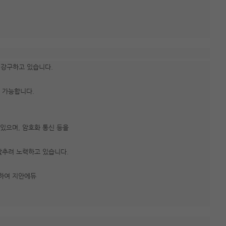
 강구하고 있습니다.
 가능합니다.
있으며, 암호화 통신 등을
갖추려 노력하고 있습니다.
통하여 지안에듀