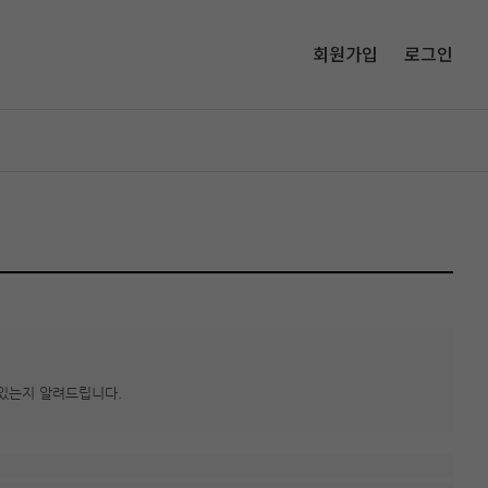
회원가입
로그인
있는지 알려드립니다.