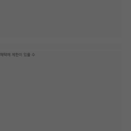
 혜택에 제한이 있을 수