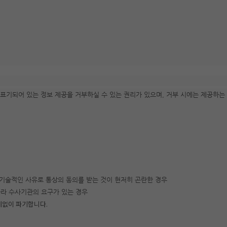
표기되어 있는 정보 제공을 거부하실 수 있는 권리가 있으며, 거부 시에는 제공하는
/기술적인 사유로 통상의 동의를 받는 것이 현저히 곤란한 경우
따라 수사기관의 요구가 있는 경우
체없이 파기합니다.