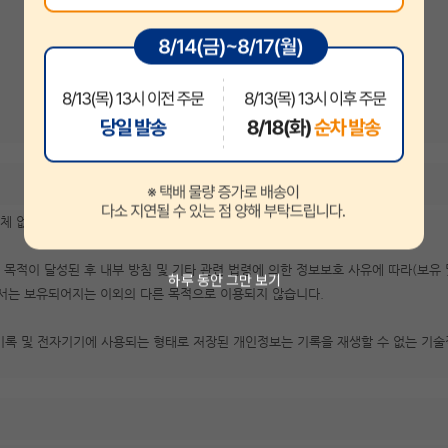
 없이 파기합니다. 회사의 개인정보 파기절차 및 방법은 다음과 같습니다.
 목적이 달성된 후 내부 방침 및 기타 관련 법령에 의한 정보보호 사유에 따라(보유
하루 동안 그만 보기
고서는 보유되어지는 이외의 다른 목적으로 이용되지 않습니다.
기록 및 전자기기에 사용되는 형태로 저장된 개인정보는 기록을 재생할 수 없는 기