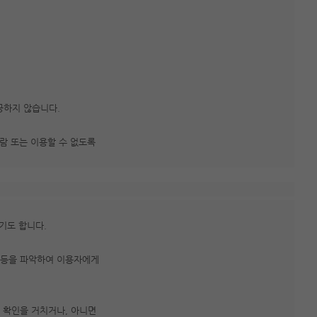
공하지 않습니다.
열람 또는 이용할 수 없도록
기도 합니다.
모 등을 파악하여 이용자에게
 확인을 거치거나, 아니면