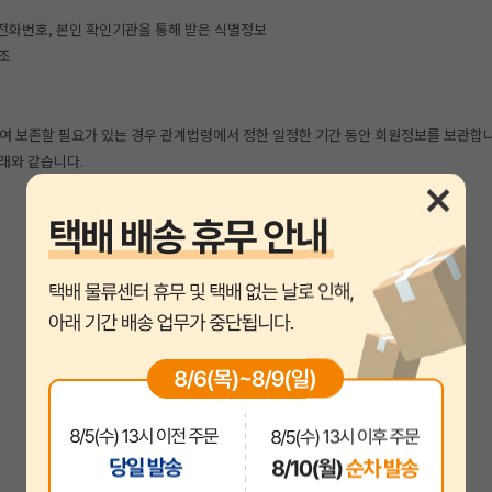
, 휴대전화번호, 본인 확인기관을 통해 받은 식별정보
협조
여 보존할 필요가 있는 경우 관계법령에서 정한 일정한 기간 동안 회원정보를 보관합
래와 같습니다.