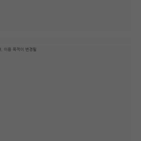
며, 이용 목적이 변경될