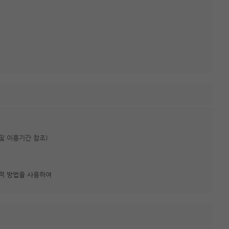
 및 이용기간 참조)
술적 방법을 사용하여