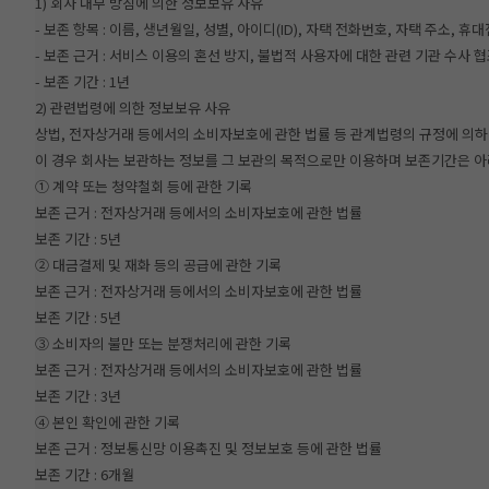
1) 회사 내부 방침에 의한 정보보유 사유
- 보존 항목 : 이름, 생년월일, 성별, 아이디(ID), 자택 전화번호, 자택 주소
- 보존 근거 : 서비스 이용의 혼선 방지, 불법적 사용자에 대한 관련 기관 수사 
- 보존 기간 : 1년
2) 관련법령에 의한 정보보유 사유
상법, 전자상거래 등에서의 소비자보호에 관한 법률 등 관계법령의 규정에 의하
이 경우 회사는 보관하는 정보를 그 보관의 목적으로만 이용하며 보존기간은 아
① 계약 또는 청약철회 등에 관한 기록
보존 근거 : 전자상거래 등에서의 소비자보호에 관한 법률
보존 기간 : 5년
② 대금결제 및 재화 등의 공급에 관한 기록
보존 근거 : 전자상거래 등에서의 소비자보호에 관한 법률
보존 기간 : 5년
③ 소비자의 불만 또는 분쟁처리에 관한 기록
보존 근거 : 전자상거래 등에서의 소비자보호에 관한 법률
보존 기간 : 3년
④ 본인 확인에 관한 기록
보존 근거 : 정보통신망 이용촉진 및 정보보호 등에 관한 법률
보존 기간 : 6개월