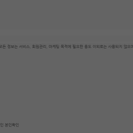
모든 정보는 서비스, 회원관리, 마케팅 목적에 필요한 용도 이외로는 사용되지 않으
리인 본인확인