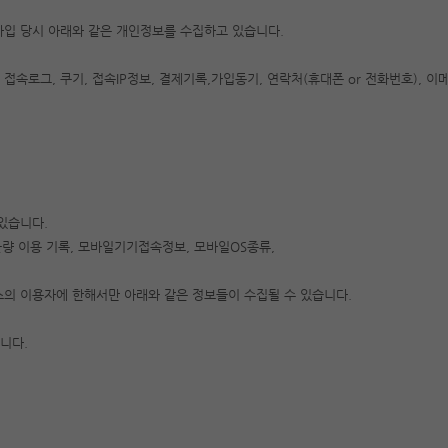
원가입 당시 아래와 같은 개인정보를 수집하고 있습니다.
접속로그, 쿠기, 접속IP정보, 결제기록,가입동기, 연락처(휴대폰 or 전화번호), 이
있습니다.
기록, 불량 이용 기록, 모바일기기접속정보, 모바일OS종류,
스의 이용자에 한해서만 아래와 같은 정보들이 수집될 수 있습니다.
니다.