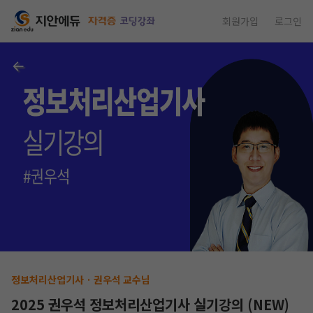
회원가입
로그인
정보처리산업기사 · 권우석 교수님
2025 권우석 정보처리산업기사 실기강의 (NEW)