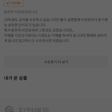
추천해요
완전히 비전공자입니다
10%정도 강의를 수강하고 있습니다만 풀이 설명할때 비전공자가 듣기에
는 상당한 난이도가 있습니다.
제가 완전히 비전공자라 그런것도 있겠습니다만,
이해를 시킨다기보다는 이정도는 이해를 하셔야 됩니다의 형태로 넘어가
게 됩니다 참고하시고 수강하시면 되겠습니다.
수강후기 더 보기
내가 본 상품