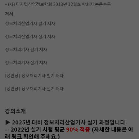
- (사) 디지털산업정보학회 2013년 12월호 학회지 논문수록
저서
정보처리산업기사 필기 저자
정보처리산업기사 실기 저자
정보처리기사 필기 저자
정보처리기사 실기 저자
[성안당] 정보처리기사 필기 저자
[성안당] 정보처리기사 실기 저자
강의소개
▶ 2025년
대비 정보처리산업기사 실기 과정입니다
.
-
- 2022년 실기 시험 평균
90% 적중
(자세한 내용은 아
래 링크 확인해 주세요.)