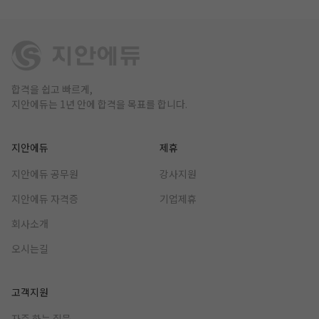
합격을 쉽고 빠르게,
지안에듀는 1년 안에 합격을 목표를 합니다.
지안에듀
제휴
지안에듀 공무원
강사지원
지안에듀 자격증
기업제휴
회사소개
오시는길
고객지원
자주 하는 질문