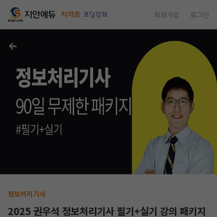
회원가입
로그인
정보처리기사
2025 권우석 정보처리기사 필기+실기 강의 패키지