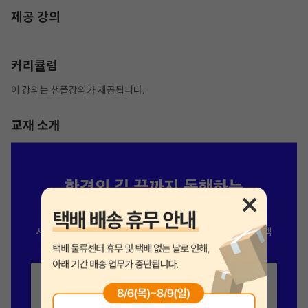
제공 강의
커리큘럼
이 강의는 샘플강의가 제공됩니다.
교재 소개