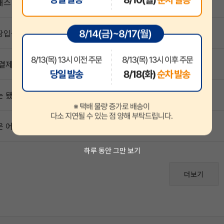
패스 재수강할인 상품은 수강신청 조건이 뭔가요
입금 확인은 언제 되나요?
결제 실패해요.
 됐는데, 내 강의 목록에 없어요.
 어떻게 하나요?
하루 동안 그만 보기
더보기