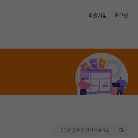
회원가입
로그인