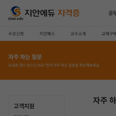
공
수강신청
지안패스
교수소개
교재구
자주 하는 질문
궁금한 점이 있으신가요? 먼저 자주 하는 질문을 확인해보세요.
자주 
고객지원