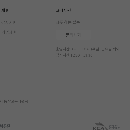
제휴
고객지원
강사지원
자주 하는 질문
기업제휴
문의하기
운영시간 9:30 ~ 17:30 (주말, 공휴일 제외)
점심시간 12:30 ~ 13:30
특별시 동작교육지원청