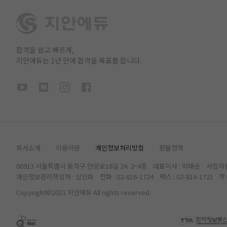
합격을 쉽고 빠르게,
지안에듀는 1년 안에 합격을 목표를 합니다.
회사소개
이용약관
개인정보처리방침
환불정책
06913 서울특별시 동작구 만양로18길 24. 2~4층 대표이사 : 박태순 사업자등록
개인정보관리책임자 : 심인화 전화 : 02-816-1724 팩스 : 02-816-1
Copyright©2021 지안에듀 All rights reserved.