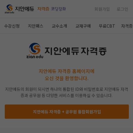
회원가입
로그인
수강신청
지안패스
교수소개
교재구매
무료CBT
자격증
지안에듀 자격증 홈페이지에
오신 것을 환영합니다.
지안에듀의 회원이 되시면 하나의 통합된 ID와 비밀번호로 지안에듀 자격
증과 공무원 등 다양한 서비스를 이용하실 수 있습니다.
지안에듀 자격증 + 공무원 통합회원가입