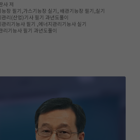
판사 저
기능장 필기,가스기능장 실기, 배관기능장 필기,실기
지관리(산업)기사 필기 과년도풀이
지관리기능사 필기 ,에너지관리기능사 실기
관리기능사 필기 과년도풀이