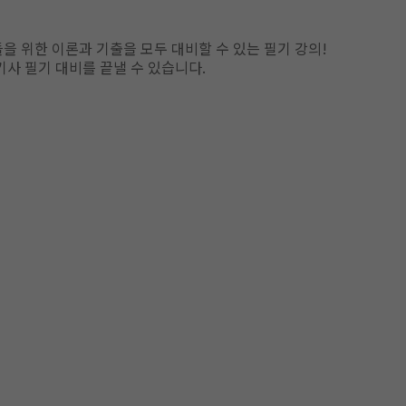
을 위한 이론과 기출을 모두 대비할 수 있는 필기 강의!
기사 필기 대비를 끝낼 수 있습니다.