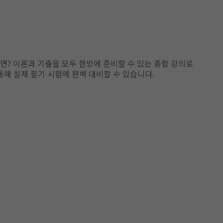
? 이론과 기출을 모두 한방에 준비할 수 있는 종합 강의로
통해 실제 필기 시험에 완벽 대비할 수 있습니다.