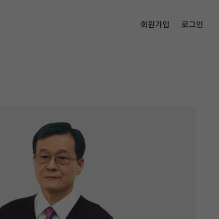
회원가입
로그인