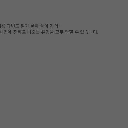
용 과년도 필기 문제 풀이 강의!
 시험에 진짜로 나오는 유형을 모두 익힐 수 있습니다.