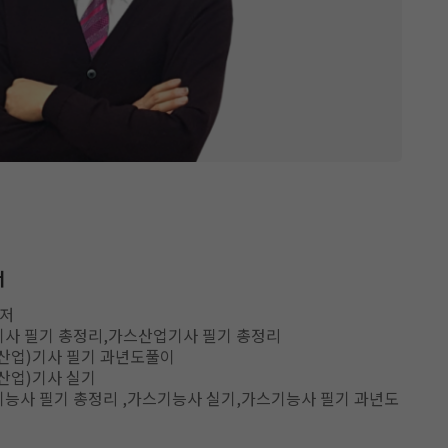
서
 저
기사 필기 총정리,가스산업기사 필기 총정리
(산업)기사 필기 과년도풀이
(산업)기사 실기
기능사 필기 총정리 ,가스기능사 실기,가스기능사 필기 과년도