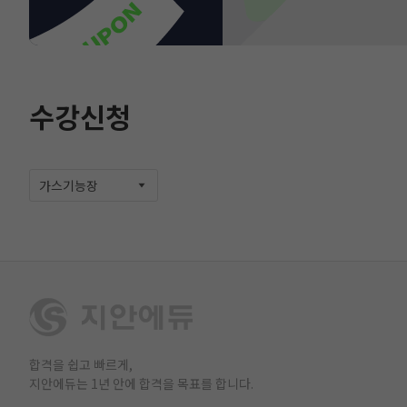
수강신청
가스기능장
합격을 쉽고 빠르게,
지안에듀는 1년 안에 합격을 목표를 합니다.