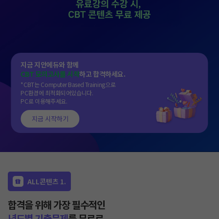
지금 지안에듀와 함께
CBT 모의고사를 시작
하고 합격하세요.
*CBT는 Computer Based Training으로
PC환경에 최적화되어있습니다.
PC로 이용해주세요.
지금 시작하기
작성 시 수강일 3일 자동 연장!
실기 87% 적중 신화 
ALL콘텐츠 1.
합격을 위해 가장 필수적인
년도별 기출문제
를 무료로