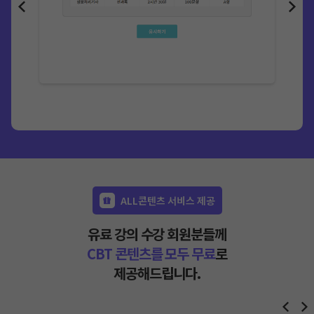
ALL콘텐츠 서비스 제공
유료 강의 수강 회원분들께
CBT 콘텐츠를 모두 무료
로
제공해드립니다.