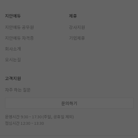
지안에듀
제휴
지안에듀 공무원
강사지원
지안에듀 자격증
기업제휴
회사소개
오시는길
고객지원
자주 하는 질문
문의하기
운영시간 9:30 ~ 17:30 (주말, 공휴일 제외)
점심시간 12:30 ~ 13:30