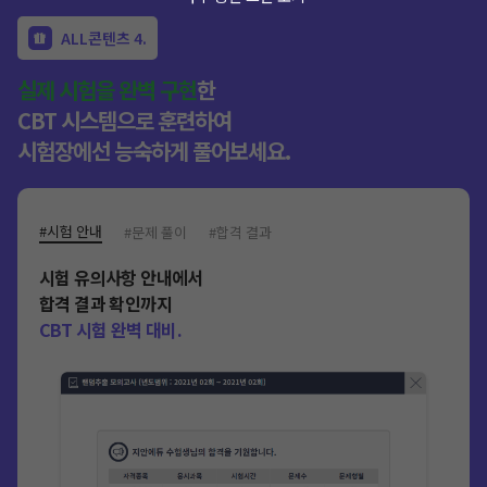
ALL콘텐츠 4.
실제 시험을 완벽 구현
한
CBT 시스템으로 훈련하여
시험장에선 능숙하게 풀어보세요.
#시험 안내
#문제 풀이
#합격 결과
시험 유의사항 안내에서
합격 결과 확인까지
CBT 시험 완벽 대비.