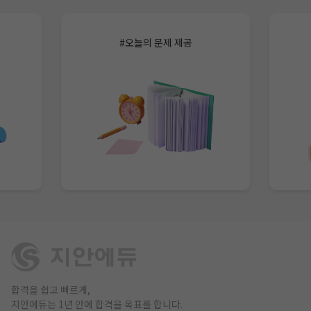
#오늘의 문제 제공
합격을 쉽고 빠르게,
지안에듀는 1년 안에 합격을 목표를 합니다.